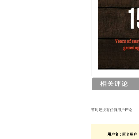
暂时还没有任何用户评论
用户名：
匿名用户