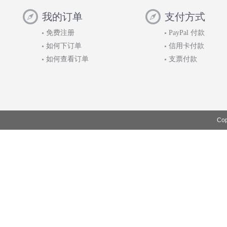
我的订单
支付方式
免费注册
PayPal 付款
如何下订单
信用卡付款
如何查看订单
支票付款
Cop