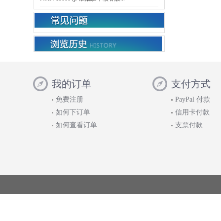
我的订单
支付方式
免费注册
PayPal 付款
如何下订单
信用卡付款
如何查看订单
支票付款