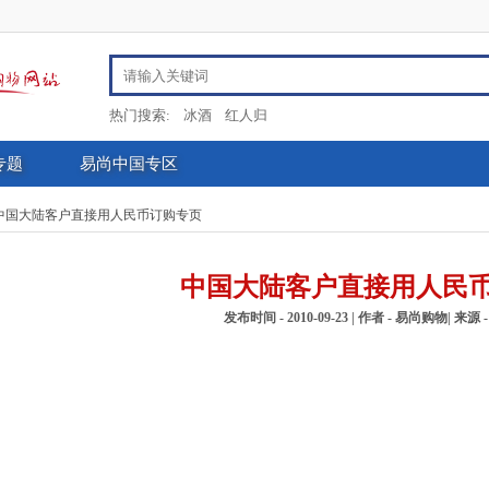
热门搜索:
冰酒
红人归
专题
易尚中国专区
中国大陆客户直接用人民币订购专页
中国大陆客户直接用人民
发布时间 - 2010-09-23 | 作者 - 易尚购物| 来源 