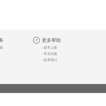
务
更多帮助
策
新手上路
常见问题
联系我们