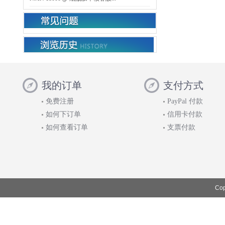
我的订单
支付方式
免费注册
PayPal 付款
如何下订单
信用卡付款
如何查看订单
支票付款
Cop