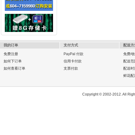
我的订单
支付方式
配送方
免费注册
PayPal 付款
免费/
如何下订单
信用卡付款
配送范
如何查看订单
支票付款
配送时
鲜花配
Copyright © 2002-2012. All Ri