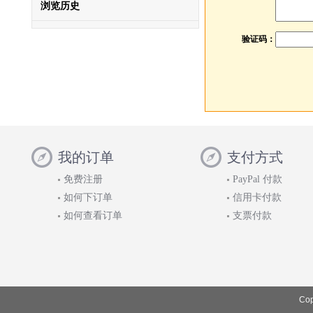
浏览历史
验证码：
我的订单
支付方式
免费注册
PayPal 付款
如何下订单
信用卡付款
如何查看订单
支票付款
Cop