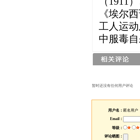
（191
《埃尔西
工人运动
中服毒自
暂时还没有任何用户评论
用户名：
匿名用户
Email：
等级：
评论晒图：