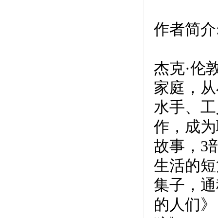
作者简介
杰克·伦敦
家庭，从
水手、工
作，成为
故事，3
生活的短
集子，通
的人们》