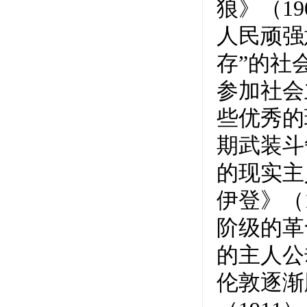
狼》（1
人民顽强
存”的社
参加社会
些优秀的
期武装斗
的现实主
伊登》（
阶级的革
的主人公
伦敦逐渐