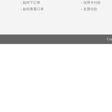
如何下订单
信用卡付款
如何查看订单
支票付款
Cop