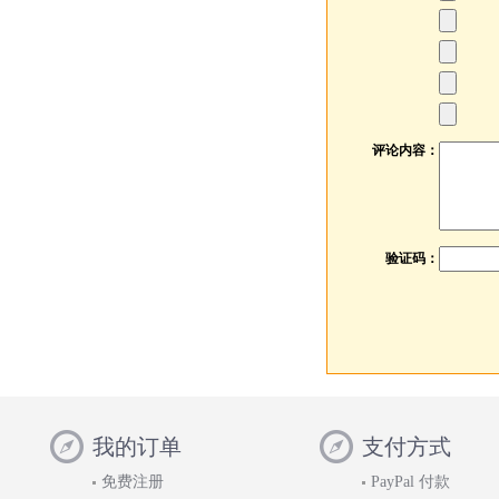
评论内容：
验证码：
我的订单
支付方式
免费注册
PayPal 付款