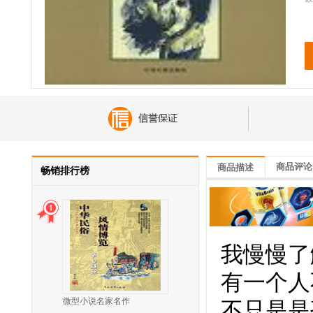
商品评论
商品描述
畅销排行榜
我慢慢了
有一个人
微型小说名家名作
不只是是