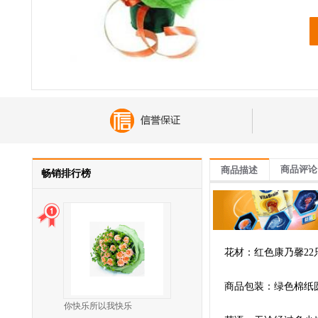
商品评论
商品描述
畅销排行榜
花材：红色康乃馨22
商品包装：绿色棉纸
你快乐所以我快乐