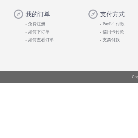
我的订单
支付方式
免费注册
PayPal 付款
如何下订单
信用卡付款
如何查看订单
支票付款
Cop