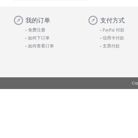
我的订单
支付方式
免费注册
PayPal 付款
如何下订单
信用卡付款
如何查看订单
支票付款
Cop