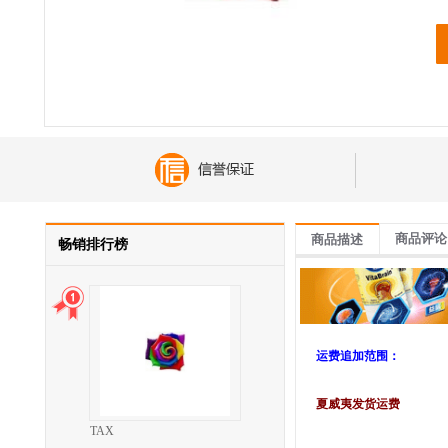
商品评论
商品描述
畅销排行榜
运费追加范围：
夏威夷发货运费
TAX