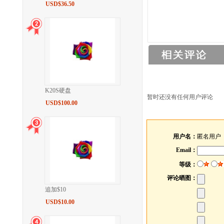
USD$36.50
K20S硬盘
暂时还没有任何用户评论
USD$100.00
用户名：
匿名用户
Email：
等级：
评论晒图：
追加$10
USD$10.00