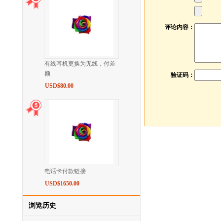
评论内容：
有线耳机更换为无线，付差
额
验证码：
USD$80.00
电话卡付款链接
USD$1650.00
浏览历史