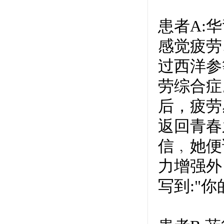
患者A:
感觉疲劳
过西洋参
劳综合症
后，疲劳
返回青春
信﹐她便
力增强外
写到:"