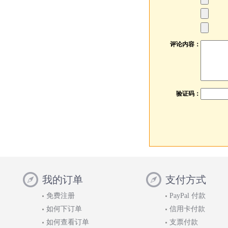
评论内容：
验证码：
我的订单
支付方式
免费注册
PayPal 付款
如何下订单
信用卡付款
如何查看订单
支票付款