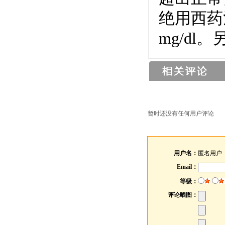
绝用西药
mg/d
暂时还没有任何用户评论
用户名：
匿名用户
Email：
等级：
评论晒图：