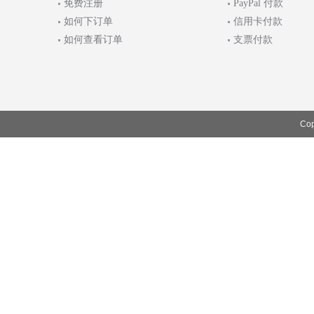
免费注册
PayPal 付款
如何下订单
信用卡付款
如何查看订单
支票付款
Cop