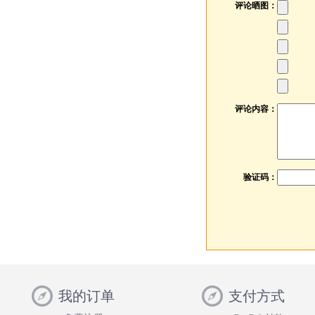
评论晒图：
评论内容：
验证码：
我的订单
支付方式