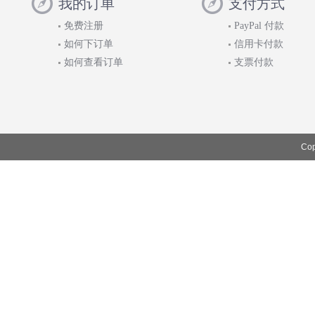
我的订单
支付方式
免费注册
PayPal 付款
如何下订单
信用卡付款
如何查看订单
支票付款
Cop