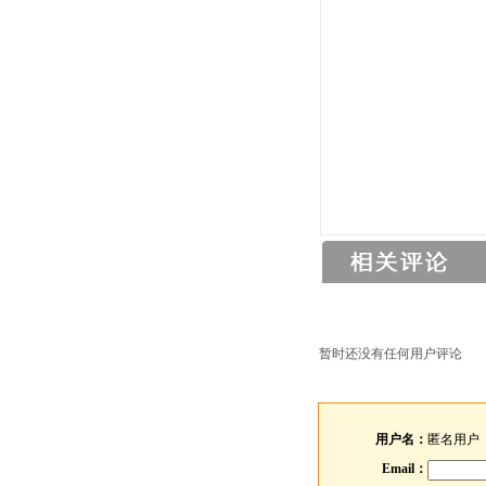
暂时还没有任何用户评论
用户名：
匿名用户
Email：