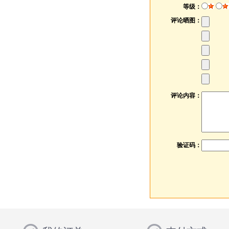
等级：
评论晒图：
评论内容：
验证码：