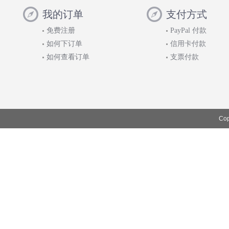
我的订单
支付方式
免费注册
PayPal 付款
如何下订单
信用卡付款
如何查看订单
支票付款
Cop
正在处理您的请求...