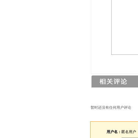
暂时还没有任何用户评论
用户名：
匿名用户
Email：