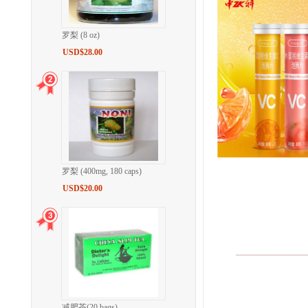
罗梨 (8 oz)
USD$28.00
罗梨 (400mg, 180 caps)
USD$20.00
减肥茶(20 bags)