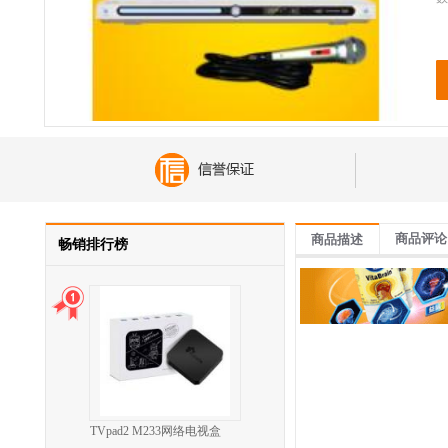
商品评论
商品描述
畅销排行榜
TVpad2 M233网络电视盒