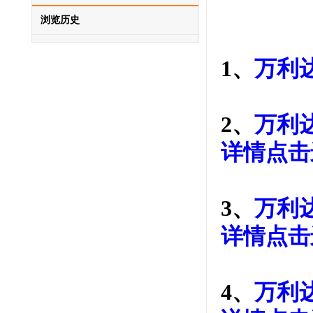
浏览历史
1、
万利达
2、
万利达
详情点击
3、
万利达
详情点击
4、
万利达