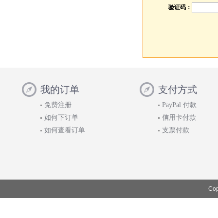
验证码：
我的订单
支付方式
免费注册
PayPal 付款
如何下订单
信用卡付款
如何查看订单
支票付款
Cop