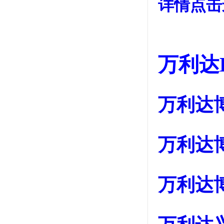
详情点击
万利达D
万利达博
万利达博
万利达博