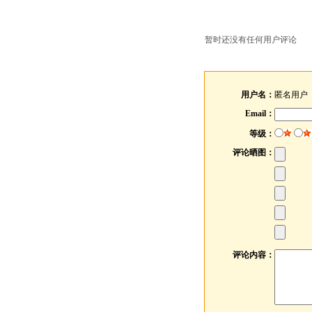
暂时还没有任何用户评论
用户名：
匿名用户
Email：
等级：
评论晒图：
评论内容：