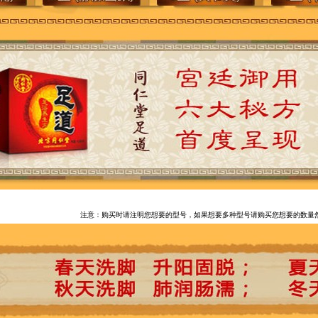
注意：购买时请注明您想要的型号，如果想要多种型号请购买您想要的数量