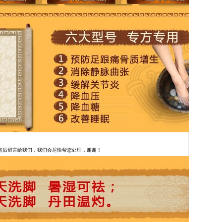
然后留言给我们，我们会尽快帮您处理，谢谢！