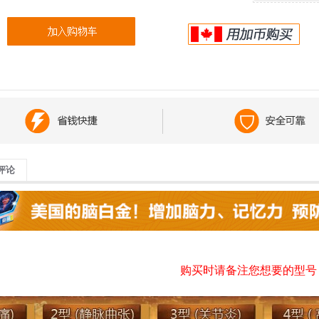
评论
购买时请备注您想要的型号