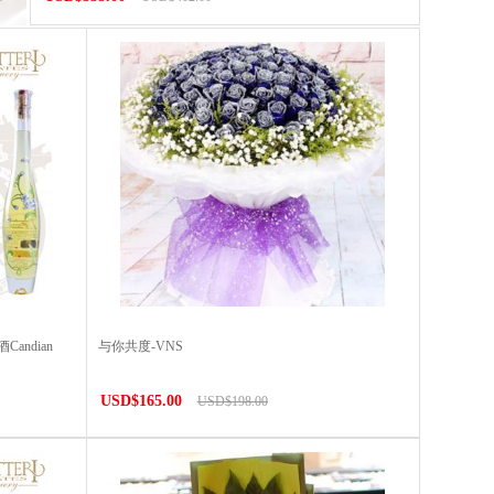
ndian
与你共度-VNS
USD$165.00
USD$198.00