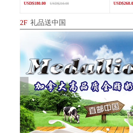
USD$180.00
USD$268.
USD$216.00
2F
礼品送中国
<